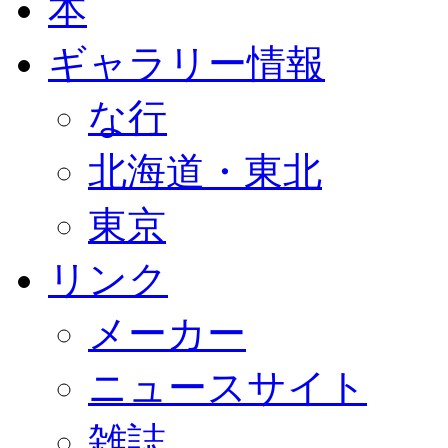
本
ギャラリー情報
な行
北海道・東北
東京
リンク
メーカー
ニュースサイト
雑誌