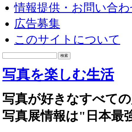
情報提供・お問い合わ
広告募集
このサイトについて
写真を楽しむ生活
写真が好きなすべての
写真展情報は"日本最強