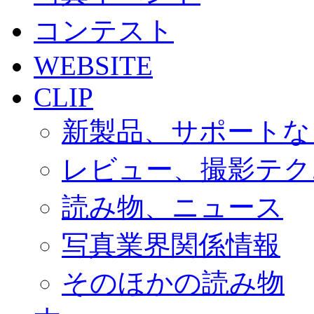
コンテスト
WEBSITE
CLIP
新製品、サポートな
レビュー、撮影テク
読み物、ニュース
写真業界関係情報
そのほかの読み物