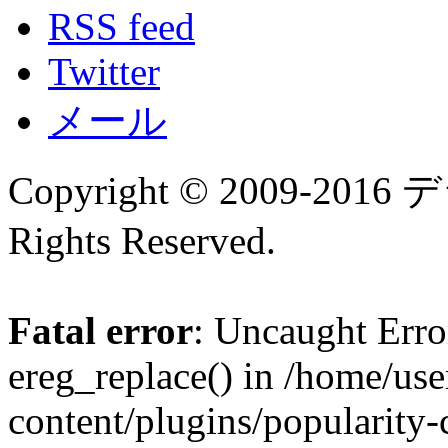
RSS feed
Twitter
メール
Copyright © 2009-
Rights Reserved.
Fatal error
: Uncaught Erro
ereg_replace() in /home/us
content/plugins/popularity-