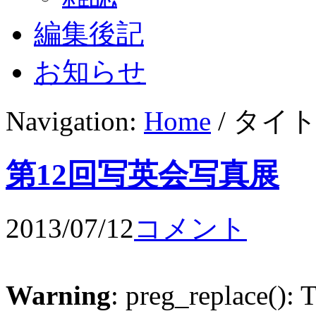
編集後記
お知らせ
Navigation:
Home
/ タイ
第12回写英会写真展
2013/07/12
コメント
Warning
: preg_replace(): 