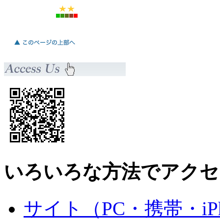
いろいろな方法でアクセ
サイト（PC・携帯・iPh