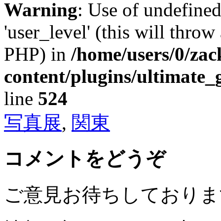
Warning
: Use of undefined
'user_level' (this will throw
PHP) in
/home/users/0/za
content/plugins/ultimate_
line
524
写真展
,
関東
コメントをどうぞ
ご意見お待ちしておりま