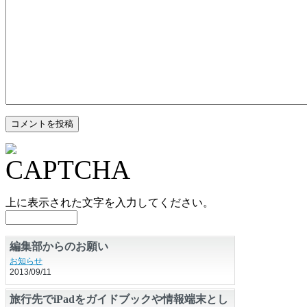
上に表示された文字を入力してください。
編集部からのお願い
お知らせ
2013/09/11
旅行先でiPadをガイドブックや情報端末とし