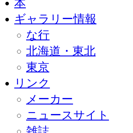
本
ギャラリー情報
な行
北海道・東北
東京
リンク
メーカー
ニュースサイト
雑誌