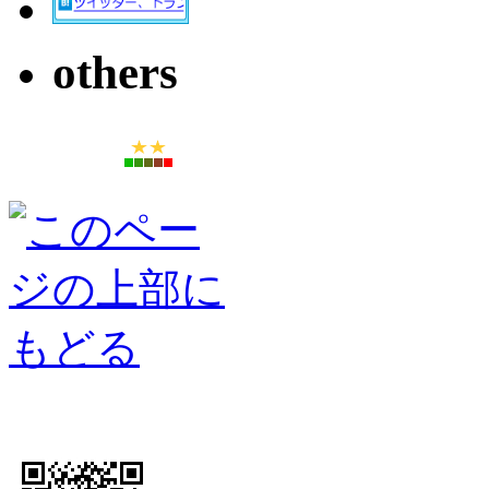
others