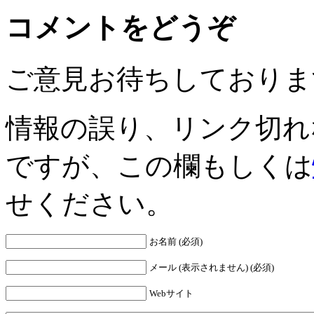
コメントをどうぞ
ご意見お待ちしておりま
情報の誤り、リンク切れ
ですが、この欄もしくは
せください。
お名前 (必須)
メール (表示されません) (必須)
Webサイト