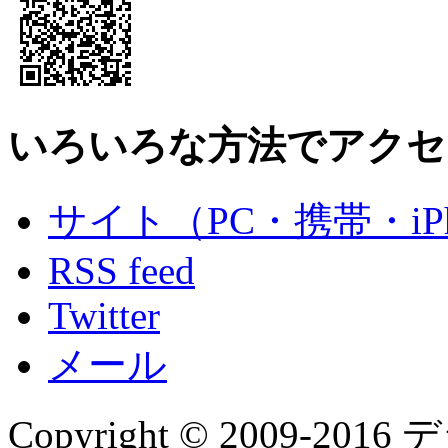
いろいろな方法でアクセ
サイト（PC・携帯・iPh
RSS feed
Twitter
メール
Copyright © 2009-