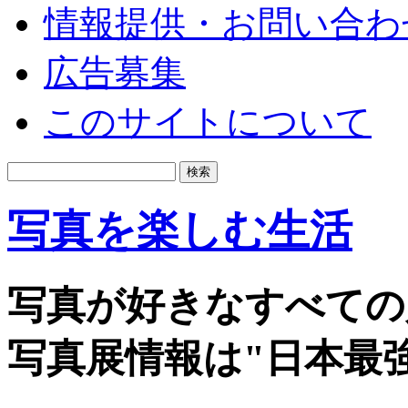
情報提供・お問い合わ
広告募集
このサイトについて
写真を楽しむ生活
写真が好きなすべての
写真展情報は"日本最強