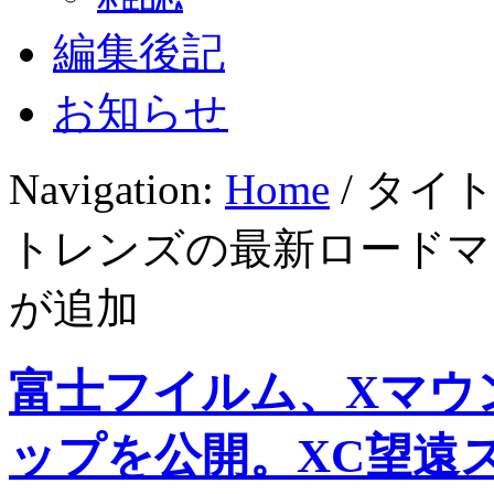
編集後記
お知らせ
Navigation:
Home
/ タイ
トレンズの最新ロードマ
が追加
富士フイルム、Xマウ
ップを公開。XC望遠