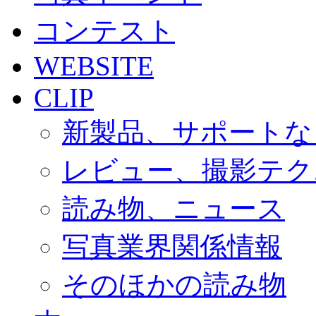
コンテスト
WEBSITE
CLIP
新製品、サポートな
レビュー、撮影テク
読み物、ニュース
写真業界関係情報
そのほかの読み物