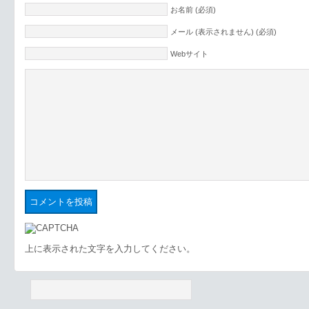
お名前 (必須)
メール (表示されません) (必須)
Webサイト
上に表示された文字を入力してください。