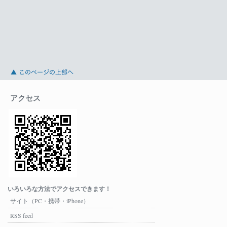
アクセス
いろいろな方法でアクセスできます！
サイト（PC・携帯・iPhone）
RSS feed