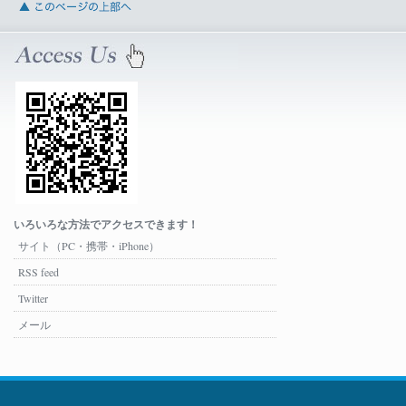
いろいろな方法でアクセスできます！
サイト（PC・携帯・iPhone）
RSS feed
Twitter
メール