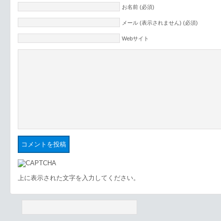
お名前 (必須)
メール (表示されません) (必須)
Webサイト
上に表示された文字を入力してください。