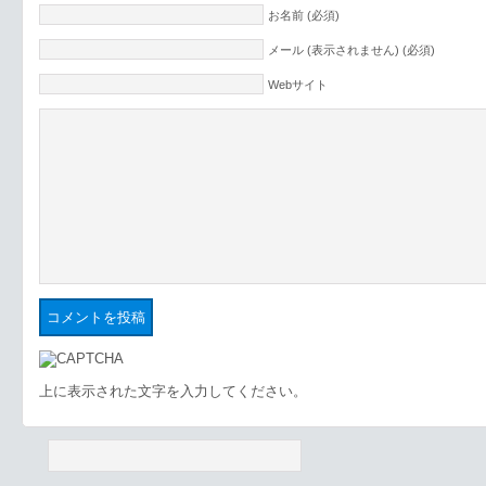
お名前 (必須)
メール (表示されません) (必須)
Webサイト
上に表示された文字を入力してください。