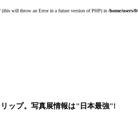
 (this will throw an Error in a future version of PHP) in
/home/users/0
リップ。写真展情報は"日本最強"!