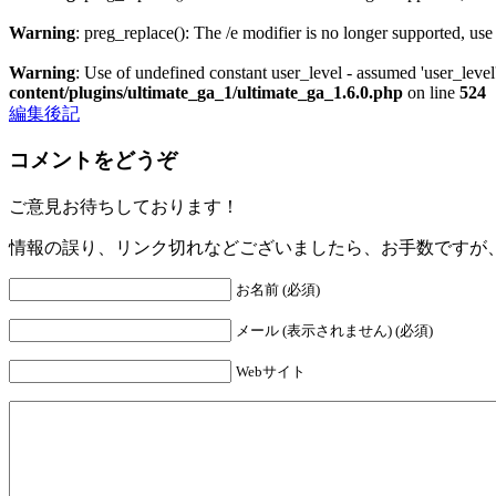
Warning
: preg_replace(): The /e modifier is no longer supported, us
Warning
: Use of undefined constant user_level - assumed 'user_level'
content/plugins/ultimate_ga_1/ultimate_ga_1.6.0.php
on line
524
編集後記
コメントをどうぞ
ご意見お待ちしております！
情報の誤り、リンク切れなどございましたら、お手数ですが
お名前 (必須)
メール (表示されません) (必須)
Webサイト