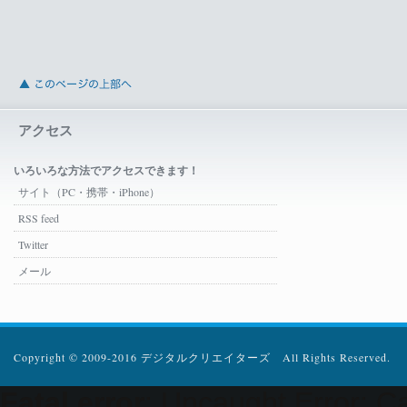
アクセス
いろいろな方法でアクセスできます！
サイト（PC・携帯・iPhone）
RSS feed
Twitter
メール
Copyright © 2009-2016 デジタルクリエイターズ All Rights Reserved.
Fatal error
: Uncaught Error: Ca