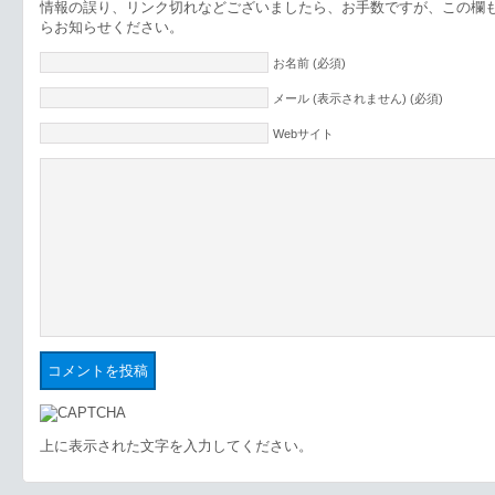
情報の誤り、リンク切れなどございましたら、お手数ですが、この欄
らお知らせください。
お名前 (必須)
メール (表示されません) (必須)
Webサイト
上に表示された文字を入力してください。