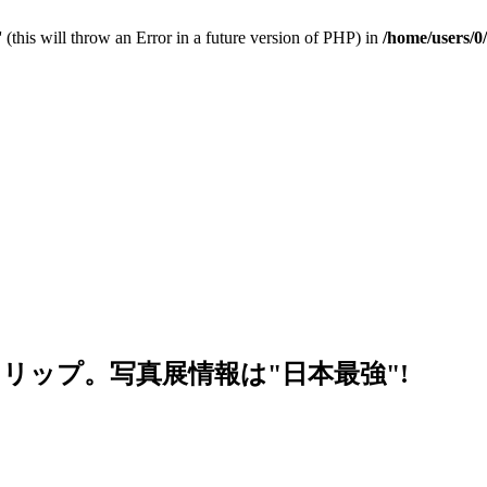
 (this will throw an Error in a future version of PHP) in
/home/users/0
リップ。写真展情報は"日本最強"!