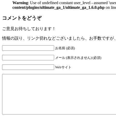
Warning
: Use of undefined constant user_level - assumed 'user
content/plugins/ultimate_ga_1/ultimate_ga_1.6.0.php
on lin
コメントをどうぞ
ご意見お待ちしております！
情報の誤り、リンク切れなどございましたら、お手数ですが
お名前 (必須)
メール (表示されません) (必須)
Webサイト