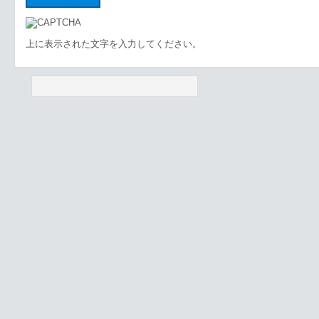
上に表示された文字を入力してください。