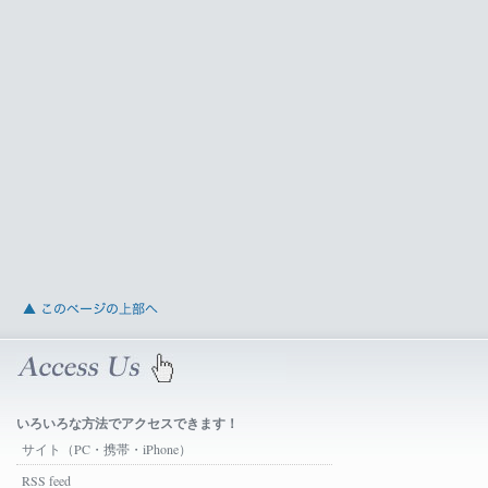
いろいろな方法でアクセスできます！
サイト（PC・携帯・iPhone）
RSS feed