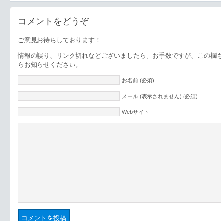
コメントをどうぞ
ご意見お待ちしております！
情報の誤り、リンク切れなどございましたら、お手数ですが、この欄
らお知らせください。
お名前 (必須)
メール (表示されません) (必須)
Webサイト