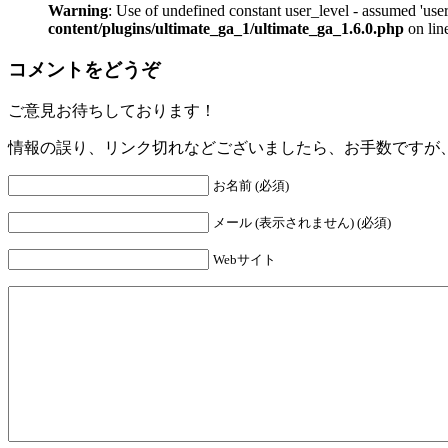
Warning
: Use of undefined constant user_level - assumed 'user
content/plugins/ultimate_ga_1/ultimate_ga_1.6.0.php
on lin
コメントをどうぞ
ご意見お待ちしております！
情報の誤り、リンク切れなどございましたら、お手数ですが
お名前 (必須)
メール (表示されません) (必須)
Webサイト