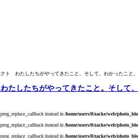
ジェクト わたしたちがやってきたこと。そして、わかったこと
 わたしたちがやってきたこと。そして
e preg_replace_callback instead in
/home/users/0/zacke/web/photo_bl
e preg_replace_callback instead in
/home/users/0/zacke/web/photo_bl
e preg_replace_callback instead in
/home/users/0/zacke/web/photo_bl