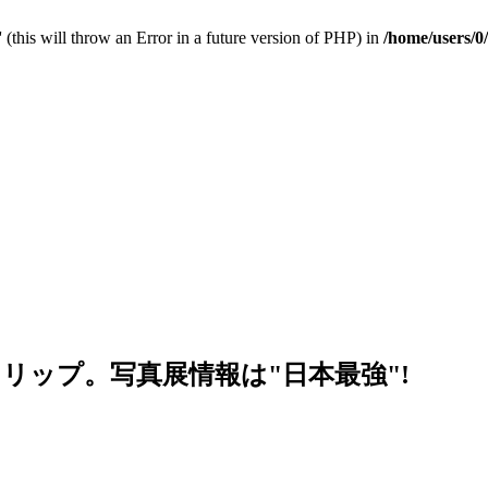
 (this will throw an Error in a future version of PHP) in
/home/users/0
リップ。写真展情報は"日本最強"!