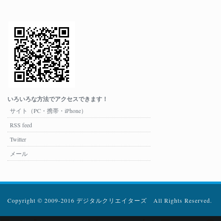
いろいろな方法でアクセスできます！
サイト（PC・携帯・iPhone）
RSS feed
Twitter
メール
Copyright © 2009-2016 デジタルクリエイターズ All Rights Reserved.