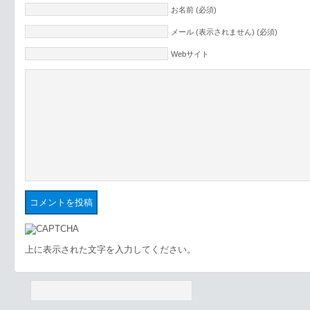
お名前 (必須)
メール (表示されません) (必須)
Webサイト
上に表示された文字を入力してください。