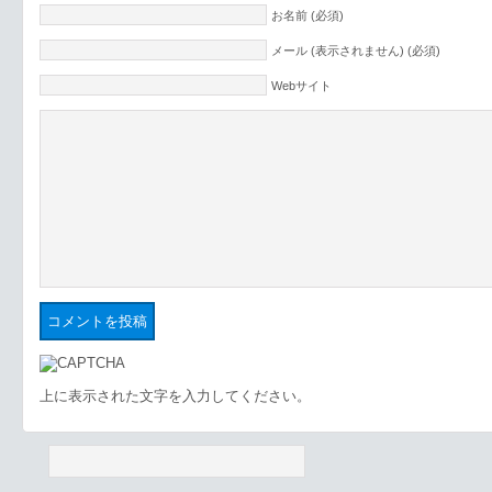
お名前 (必須)
メール (表示されません) (必須)
Webサイト
上に表示された文字を入力してください。