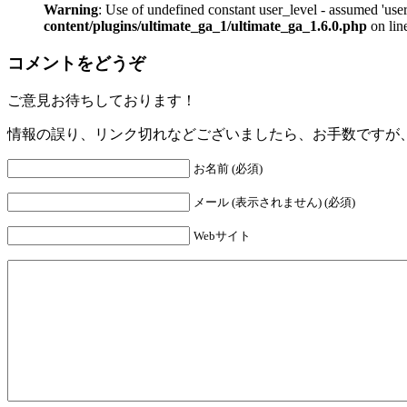
Warning
: Use of undefined constant user_level - assumed 'user
content/plugins/ultimate_ga_1/ultimate_ga_1.6.0.php
on lin
コメントをどうぞ
ご意見お待ちしております！
情報の誤り、リンク切れなどございましたら、お手数ですが
お名前 (必須)
メール (表示されません) (必須)
Webサイト