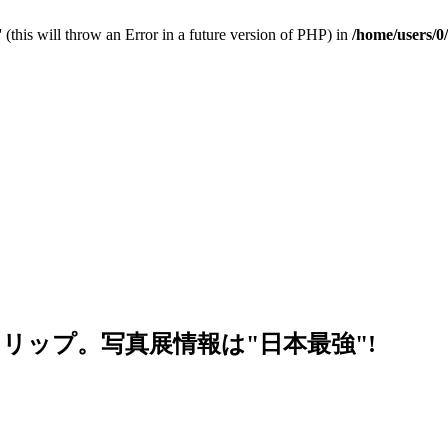
 (this will throw an Error in a future version of PHP) in
/home/users/0
リップ。写真展情報は"日本最強"!