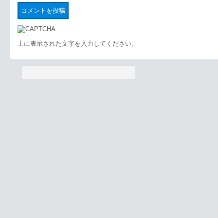
上に表示された文字を入力してください。