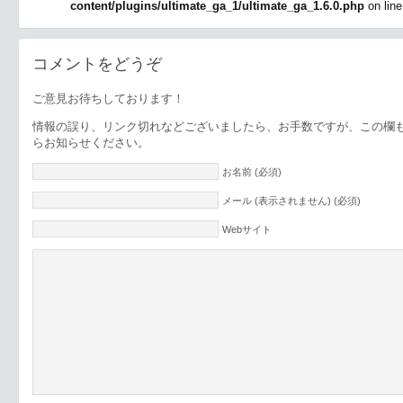
content/plugins/ultimate_ga_1/ultimate_ga_1.6.0.php
on lin
コメントをどうぞ
ご意見お待ちしております！
情報の誤り、リンク切れなどございましたら、お手数ですが、この欄
らお知らせください。
お名前 (必須)
メール (表示されません) (必須)
Webサイト