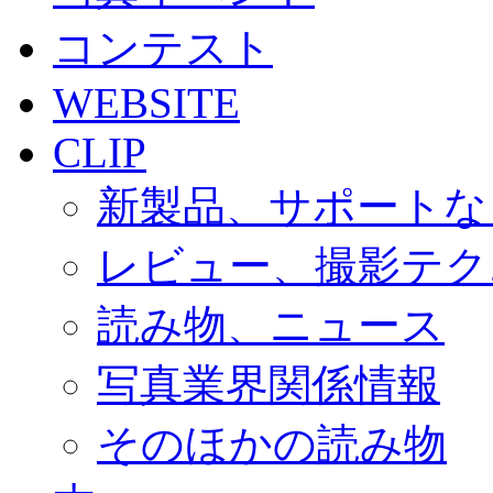
コンテスト
WEBSITE
CLIP
新製品、サポートな
レビュー、撮影テク
読み物、ニュース
写真業界関係情報
そのほかの読み物