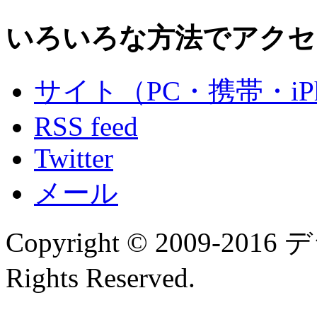
いろいろな方法でアクセ
サイト（PC・携帯・iPh
RSS feed
Twitter
メール
Copyright © 2009-
Rights Reserved.