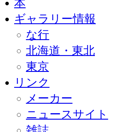
本
ギャラリー情報
な行
北海道・東北
東京
リンク
メーカー
ニュースサイト
雑誌