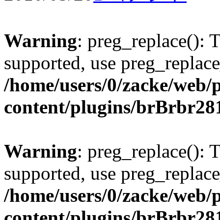
Warning
: preg_replace(): 
supported, use preg_replace
/home/users/0/zacke/web/
content/plugins/brBrbr28
Warning
: preg_replace(): 
supported, use preg_replace
/home/users/0/zacke/web/
content/plugins/brBrbr28