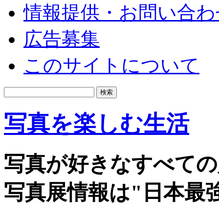
情報提供・お問い合わ
広告募集
このサイトについて
写真を楽しむ生活
写真が好きなすべての
写真展情報は"日本最強