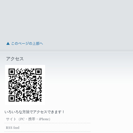
アクセス
いろいろな方法でアクセスできます！
サイト（PC・携帯・iPhone）
RSS feed