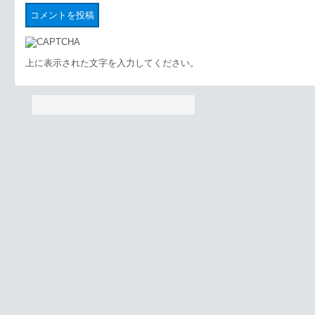
上に表示された文字を入力してください。