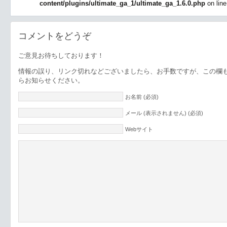
content/plugins/ultimate_ga_1/ultimate_ga_1.6.0.php
on lin
コメントをどうぞ
ご意見お待ちしております！
情報の誤り、リンク切れなどございましたら、お手数ですが、この欄
らお知らせください。
お名前 (必須)
メール (表示されません) (必須)
Webサイト