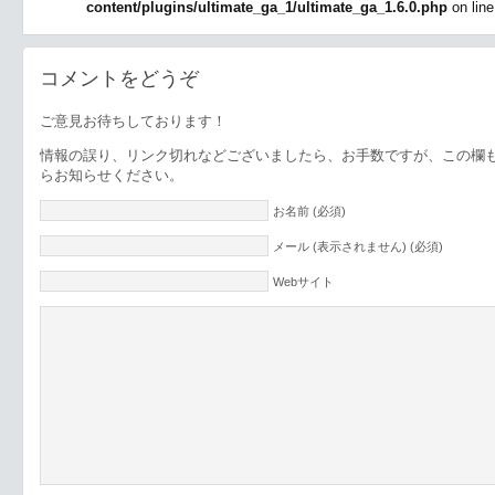
content/plugins/ultimate_ga_1/ultimate_ga_1.6.0.php
on lin
コメントをどうぞ
ご意見お待ちしております！
情報の誤り、リンク切れなどございましたら、お手数ですが、この欄
らお知らせください。
お名前 (必須)
メール (表示されません) (必須)
Webサイト