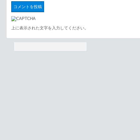
上に表示された文字を入力してください。