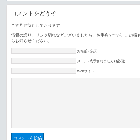
コメントをどうぞ
ご意見お待ちしております！
情報の誤り、リンク切れなどございましたら、お手数ですが、この欄
らお知らせください。
お名前 (必須)
メール (表示されません) (必須)
Webサイト