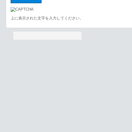
上に表示された文字を入力してください。