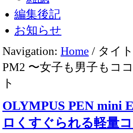
編集後記
お知らせ
Navigation:
Home
/ タイトル
PM2 〜女子も男子も
ト
OLYMPUS PEN mi
ロくすぐられる軽量コ