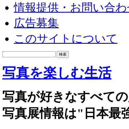
情報提供・お問い合わ
広告募集
このサイトについて
写真を楽しむ生活
写真が好きなすべての
写真展情報は"日本最強