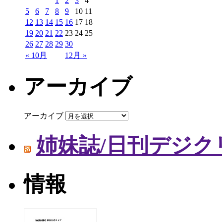
1
2
3
4
5
6
7
8
9
10
11
12
13
14
15
16
17
18
19
20
21
22
23
24
25
26
27
28
29
30
« 10月
12月 »
アーカイブ
アーカイブ
姉妹誌/日刊デジク
情報