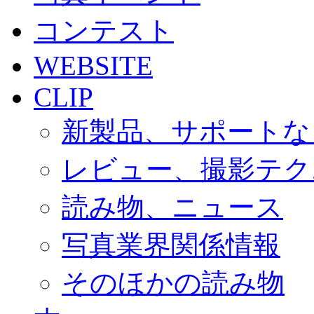
コンテスト
WEBSITE
CLIP
新製品、サポートな
レビュー、撮影テク
読み物、ニュース
写真業界関係情報
そのほかの読み物