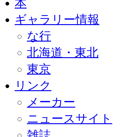
本
ギャラリー情報
な行
北海道・東北
東京
リンク
メーカー
ニュースサイト
雑誌