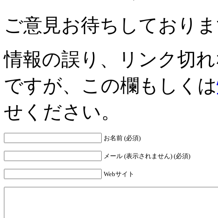
ご意見お待ちしておりま
情報の誤り、リンク切れ
ですが、この欄もしくは
せください。
お名前 (必須)
メール (表示されません) (必須)
Webサイト