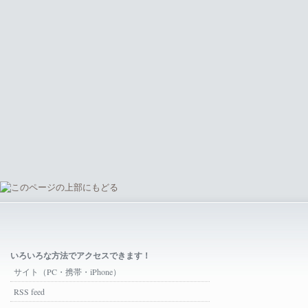
いろいろな方法でアクセスできます！
サイト（PC・携帯・iPhone）
RSS feed