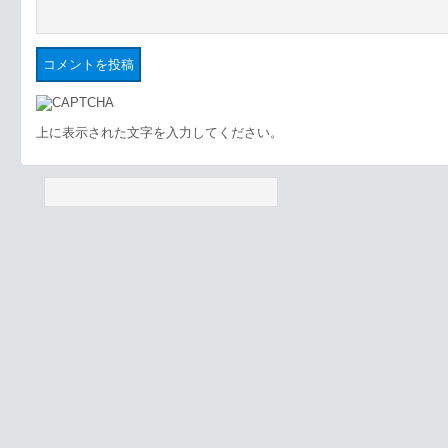
上に表示された文字を入力してください。