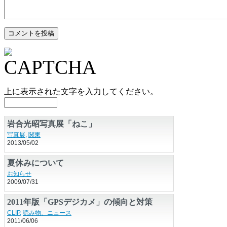
上に表示された文字を入力してください。
岩合光昭写真展「ねこ」
写真展
,
関東
2013/05/02
夏休みについて
お知らせ
2009/07/31
2011年版「GPSデジカメ」の傾向と対策
CLIP
,
読み物、ニュース
2011/06/06