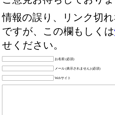
情報の誤り、リンク切れ
ですが、この欄もしくは
せください。
お名前 (必須)
メール (表示されません) (必須)
Webサイト