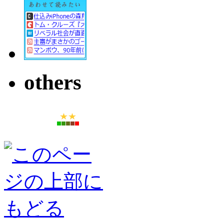
others