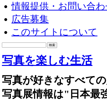
情報提供・お問い合わ
広告募集
このサイトについて
写真を楽しむ生活
写真が好きなすべての
写真展情報は"日本最強