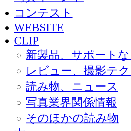
コンテスト
WEBSITE
CLIP
新製品、サポートな
レビュー、撮影テク
読み物、ニュース
写真業界関係情報
そのほかの読み物