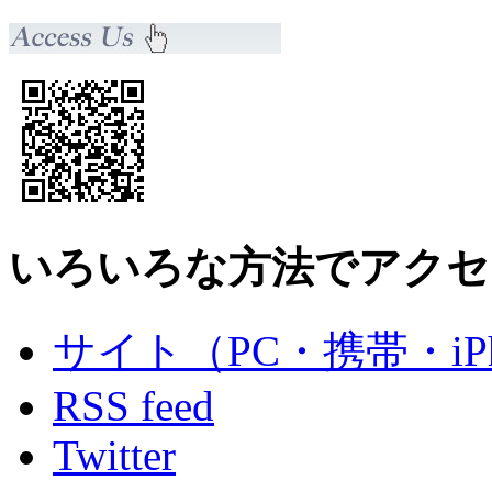
いろいろな方法でアクセ
サイト（PC・携帯・iPh
RSS feed
Twitter