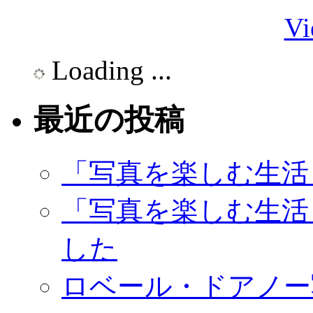
Vi
Loading ...
最近の投稿
「写真を楽しむ生活
「写真を楽しむ生活
した
ロベール・ドアノー写真展