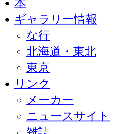
本
ギャラリー情報
な行
北海道・東北
東京
リンク
メーカー
ニュースサイト
雑誌