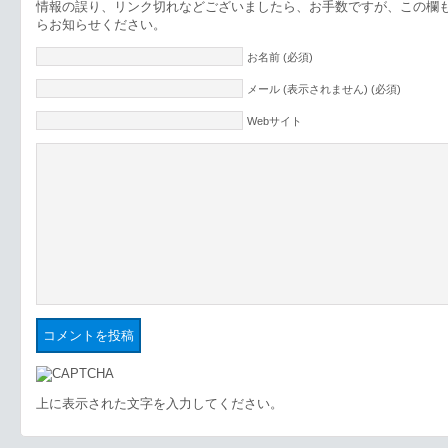
情報の誤り、リンク切れなどございましたら、お手数ですが、この欄
らお知らせください。
お名前 (必須)
メール (表示されません) (必須)
Webサイト
上に表示された文字を入力してください。