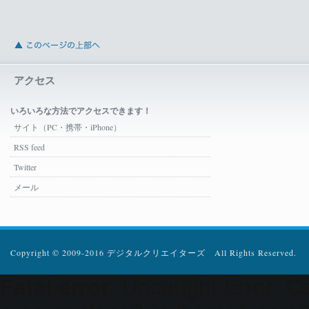
アクセス
いろいろな方法でアクセスできます！
サイト（PC・携帯・iPhone）
RSS feed
Twitter
メール
Copyright © 2009-2016 デジタルクリエイターズ All Rights Reserved.
Fatal error
: Uncaught Error: Ca