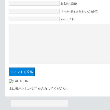
お名前 (必須)
メール (表示されません) (必須)
Webサイト
上に表示された文字を入力してください。