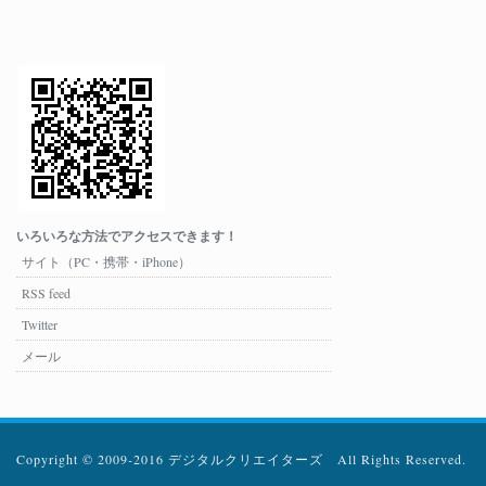
いろいろな方法でアクセスできます！
サイト（PC・携帯・iPhone）
RSS feed
Twitter
メール
Copyright © 2009-2016 デジタルクリエイターズ All Rights Reserved.