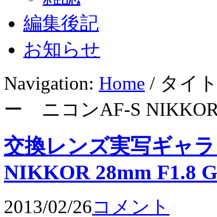
編集後記
お知らせ
Navigation:
Home
/ タイ
ー ニコンAF-S NIKKOR 2
交換レンズ実写ギャラリ
NIKKOR 28mm F1.8 
2013/02/26
コメント