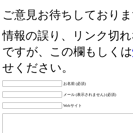
ご意見お待ちしておりま
情報の誤り、リンク切れ
ですが、この欄もしくは
せください。
お名前 (必須)
メール (表示されません) (必須)
Webサイト