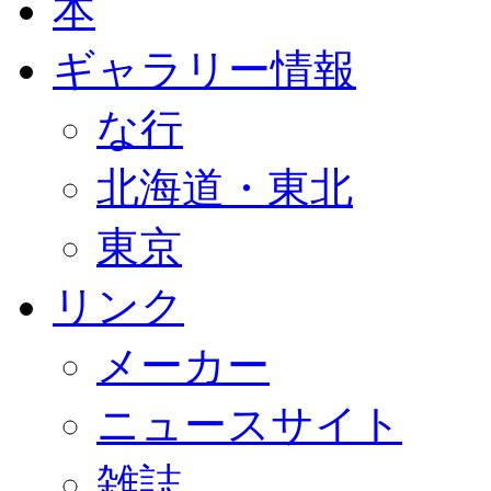
本
ギャラリー情報
な行
北海道・東北
東京
リンク
メーカー
ニュースサイト
雑誌