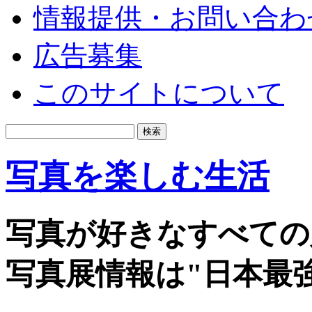
情報提供・お問い合わ
広告募集
このサイトについて
写真を楽しむ生活
写真が好きなすべての
写真展情報は"日本最強