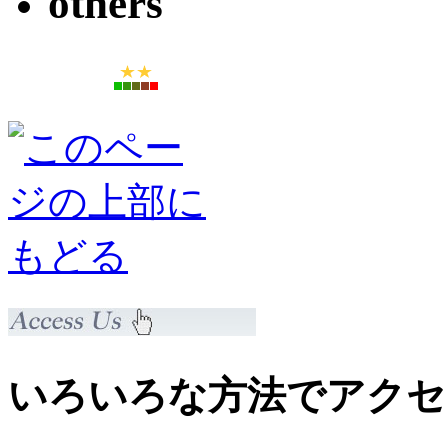
others
いろいろな方法でアクセ