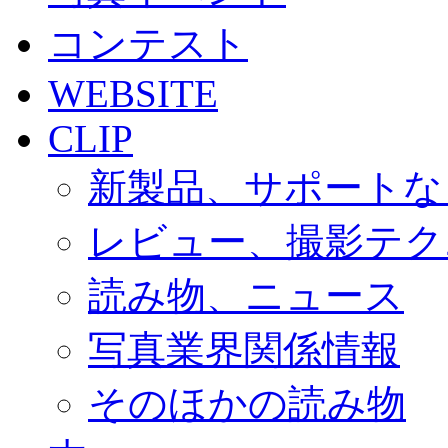
コンテスト
WEBSITE
CLIP
新製品、サポートな
レビュー、撮影テク
読み物、ニュース
写真業界関係情報
そのほかの読み物