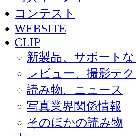
コンテスト
WEBSITE
CLIP
新製品、サポートな
レビュー、撮影テク
読み物、ニュース
写真業界関係情報
そのほかの読み物