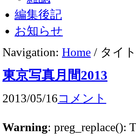
編集後記
お知らせ
Navigation:
Home
/ タイト
東京写真月間2013
2013/05/16
コメント
Warning
: preg_replace(): 