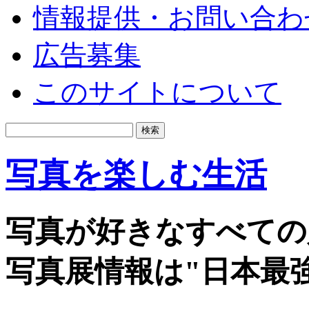
情報提供・お問い合わ
広告募集
このサイトについて
写真を楽しむ生活
写真が好きなすべての
写真展情報は"日本最強