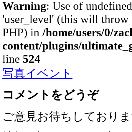
Warning
: Use of undefined
'user_level' (this will throw
PHP) in
/home/users/0/za
content/plugins/ultimate_
line
524
写真イベント
コメントをどうぞ
ご意見お待ちしておりま