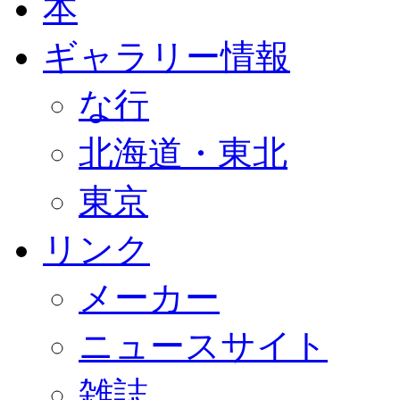
本
ギャラリー情報
な行
北海道・東北
東京
リンク
メーカー
ニュースサイト
雑誌