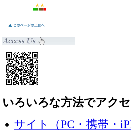
いろいろな方法でアクセ
サイト（PC・携帯・iPh