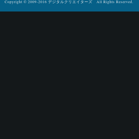
Copyright © 2009-2016 デジタルクリエイターズ All Rights Reserved.