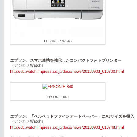
EPSON EP-976A3
エプソン、スマホ連携を強化したコンパクトフォトプリンター
（デジカメWatch）
http://dc.watch.impress.co.jp/docs/news/20130903_613700.html
EPSON-E-840
エプソン、「ベルベットファインアートペーパー」にA3サイズを投入
（デジカメWatch）
http://dc.watch.impress.co.jp/docs/news/20130903_613748.html