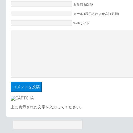
お名前 (必須)
メール (表示されません) (必須)
Webサイト
上に表示された文字を入力してください。