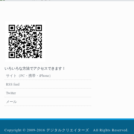
いろいろな方法でアクセスできます！
サイト（PC・携帯・iPhone）
RSS feed
Twitter
メール
Copyright © 2009-2016 デジタルクリエイターズ All Rights Reserved.