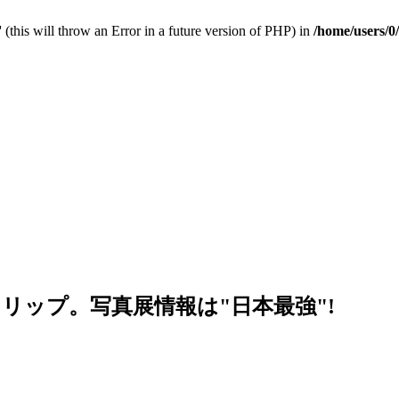
 (this will throw an Error in a future version of PHP) in
/home/users/0
リップ。写真展情報は"日本最強"!