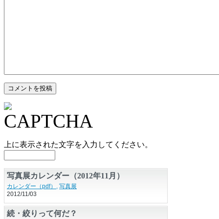
上に表示された文字を入力してください。
写真展カレンダー（2012年11月）
カレンダー（pdf）
,
写真展
2012/11/03