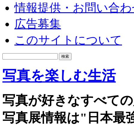
情報提供・お問い合わ
広告募集
このサイトについて
写真を楽しむ生活
写真が好きなすべての
写真展情報は"日本最強