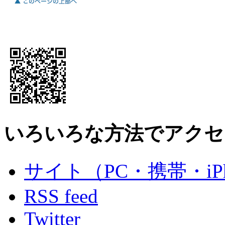
いろいろな方法でアクセ
サイト（PC・携帯・iPh
RSS feed
Twitter