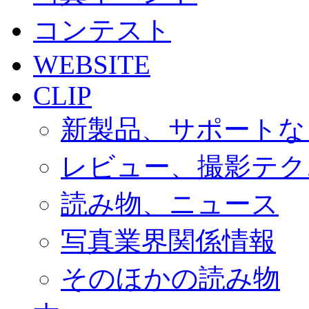
コンテスト
WEBSITE
CLIP
新製品、サポートな
レビュー、撮影テク
読み物、ニュース
写真業界関係情報
そのほかの読み物