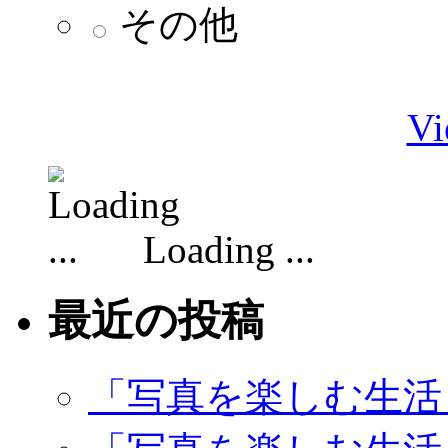
その他
Vi
Loading ...
最近の投稿
「写真を楽しむ生活