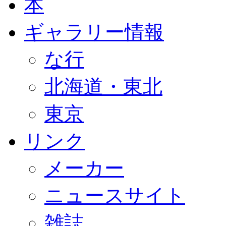
本
ギャラリー情報
な行
北海道・東北
東京
リンク
メーカー
ニュースサイト
雑誌