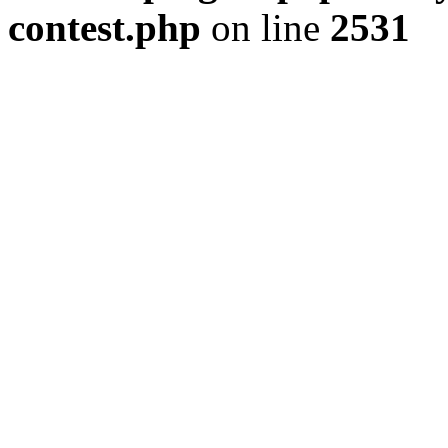
contest.php
on line
2531