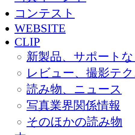
コンテスト
WEBSITE
CLIP
新製品、サポートな
レビュー、撮影テク
読み物、ニュース
写真業界関係情報
そのほかの読み物