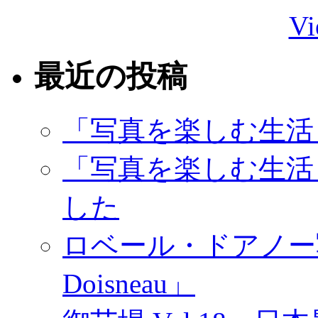
Vi
最近の投稿
「写真を楽しむ生活
「写真を楽しむ生活
した
ロベール・ドアノー写真展
Doisneau」