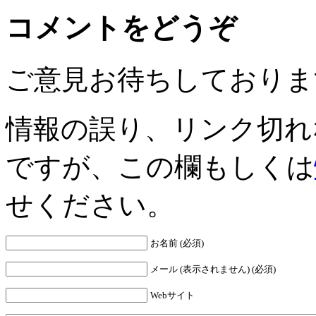
コメントをどうぞ
ご意見お待ちしておりま
情報の誤り、リンク切れ
ですが、この欄もしくは
せください。
お名前 (必須)
メール (表示されません) (必須)
Webサイト