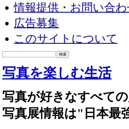
情報提供・お問い合わ
広告募集
このサイトについて
写真を楽しむ生活
写真が好きなすべての
写真展情報は"日本最強