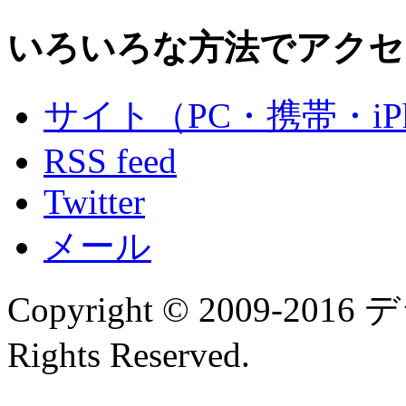
いろいろな方法でアクセ
サイト（PC・携帯・iPh
RSS feed
Twitter
メール
Copyright © 2009-
Rights Reserved.