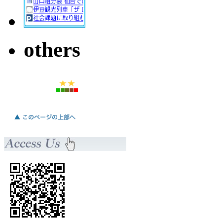
others