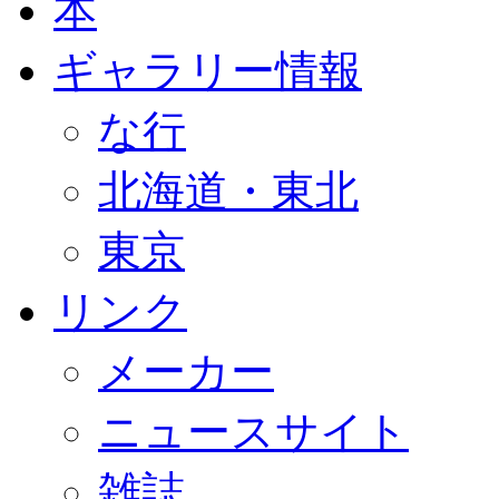
本
ギャラリー情報
な行
北海道・東北
東京
リンク
メーカー
ニュースサイト
雑誌