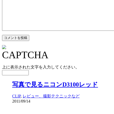
上に表示された文字を入力してください。
写真で見るニコンD3100レッド