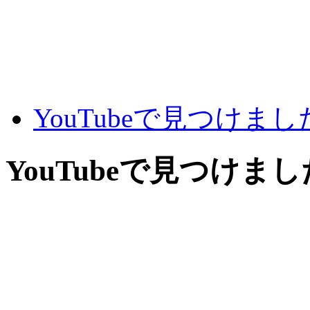
YouTubeで見つけま
YouTubeで見つけま