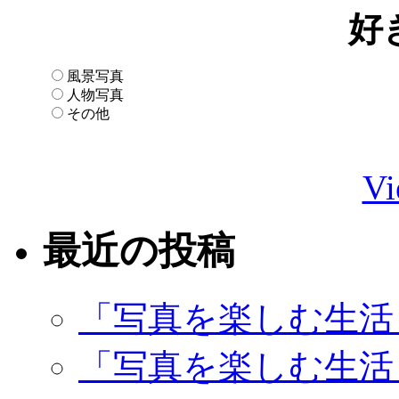
好
風景写真
人物写真
その他
Vi
最近の投稿
「写真を楽しむ生活
「写真を楽しむ生活