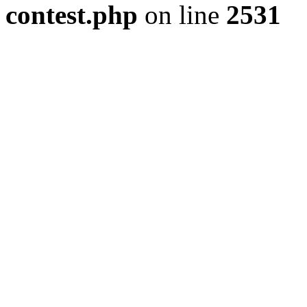
contest.php
on line
2531