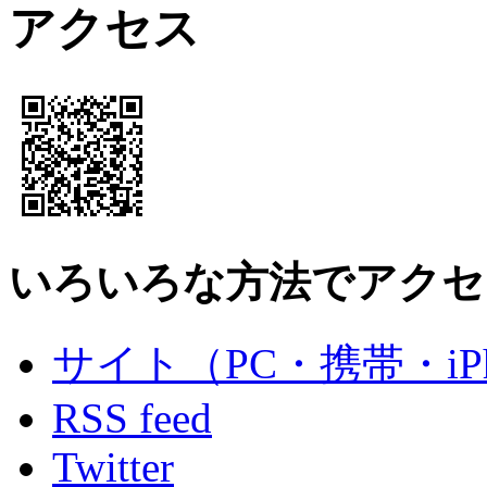
アクセス
いろいろな方法でアクセ
サイト（PC・携帯・iPh
RSS feed
Twitter