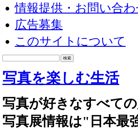
情報提供・お問い合わ
広告募集
このサイトについて
写真を楽しむ生活
写真が好きなすべての
写真展情報は"日本最強