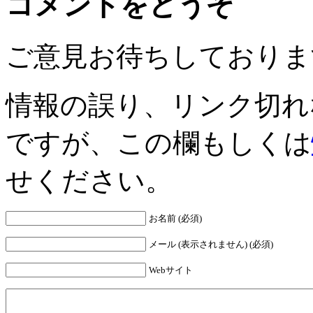
コメントをどうぞ
ご意見お待ちしておりま
情報の誤り、リンク切れ
ですが、この欄もしくは
せください。
お名前 (必須)
メール (表示されません) (必須)
Webサイト