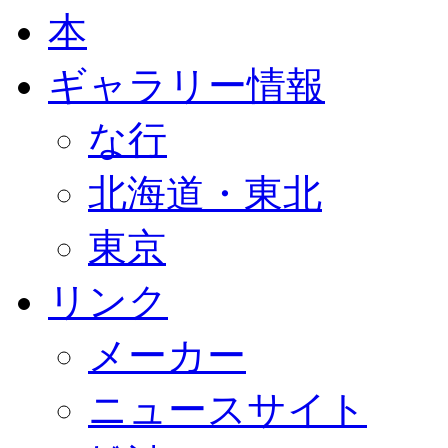
本
ギャラリー情報
な行
北海道・東北
東京
リンク
メーカー
ニュースサイト