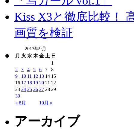
Kiss X3と徹底比較！ 高
画質を検証
2013年9月
月
火
水
木
金
土
日
1
2
3
4
5
6
7
8
9
10
11
12
13
14
15
16
17
18
19
20
21
22
23
24
25
26
27
28
29
30
« 8月
10月 »
アーカイブ