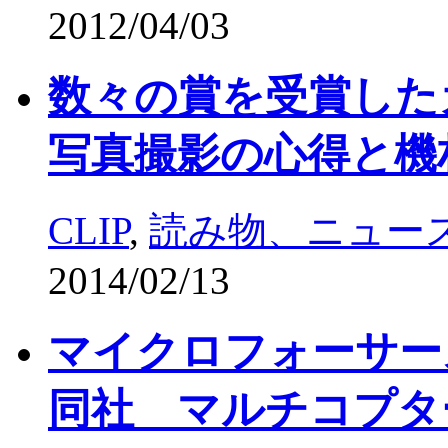
2012/04/03
数々の賞を受賞した
写真撮影の心得と機
CLIP
,
読み物、ニュー
2014/02/13
マイクロフォーサー
同社 マルチコプター