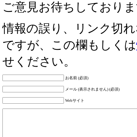
ご意見お待ちしておりま
情報の誤り、リンク切れ
ですが、この欄もしくは
せください。
お名前 (必須)
メール (表示されません) (必須)
Webサイト