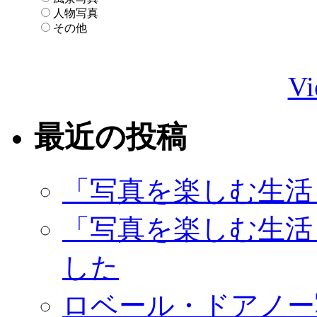
人物写真
その他
Vi
最近の投稿
「写真を楽しむ生活
「写真を楽しむ生活
した
ロベール・ドアノー写真展