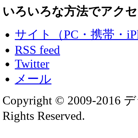
いろいろな方法でアクセ
サイト（PC・携帯・iPh
RSS feed
Twitter
メール
Copyright © 2009-
Rights Reserved.