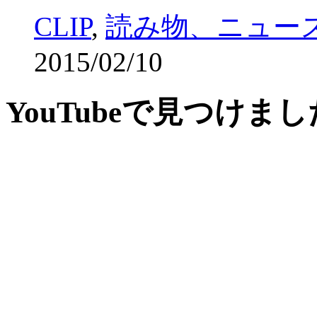
CLIP
,
読み物、ニュー
2015/02/10
YouTubeで見つけま