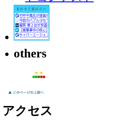
others
アクセス