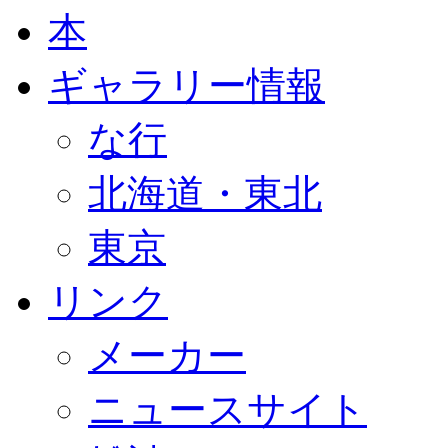
本
ギャラリー情報
な行
北海道・東北
東京
リンク
メーカー
ニュースサイト