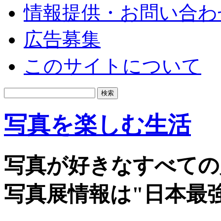
情報提供・お問い合わ
広告募集
このサイトについて
写真を楽しむ生活
写真が好きなすべての
写真展情報は"日本最強