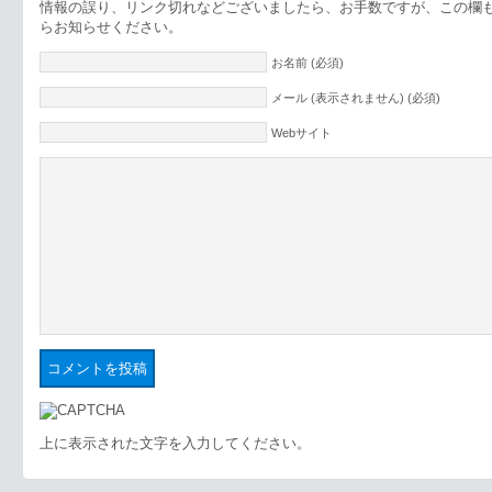
情報の誤り、リンク切れなどございましたら、お手数ですが、この欄
らお知らせください。
お名前 (必須)
メール (表示されません) (必須)
Webサイト
上に表示された文字を入力してください。