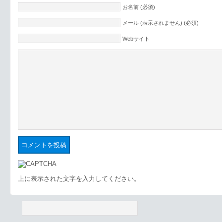
お名前 (必須)
メール (表示されません) (必須)
Webサイト
上に表示された文字を入力してください。