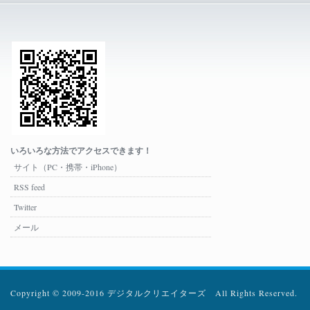
いろいろな方法でアクセスできます！
サイト（PC・携帯・iPhone）
RSS feed
Twitter
メール
Copyright © 2009-2016 デジタルクリエイターズ All Rights Reserved.