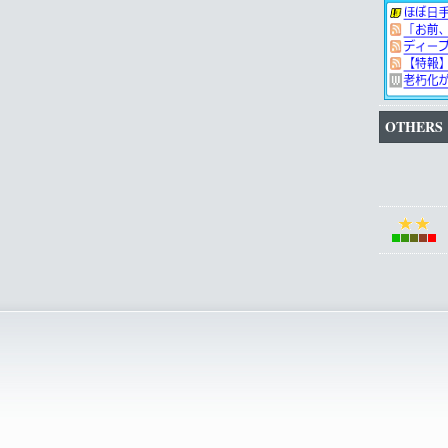
OTHERS