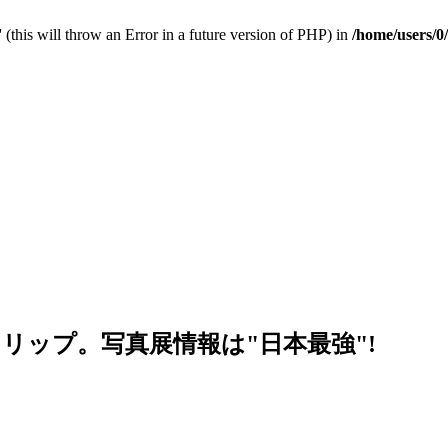
 (this will throw an Error in a future version of PHP) in
/home/users/0
リップ。写真展情報は"日本最強"!