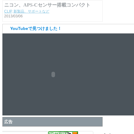
2012/04/20
YouTubeで見つけました！
広告