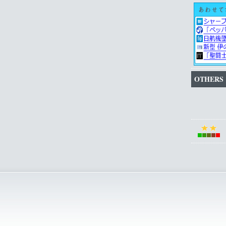
OTHERS