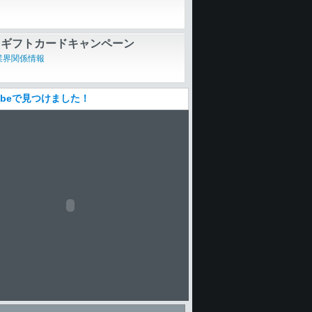
、ギフトカードキャンペーン
業界関係情報
Tubeで見つけました！