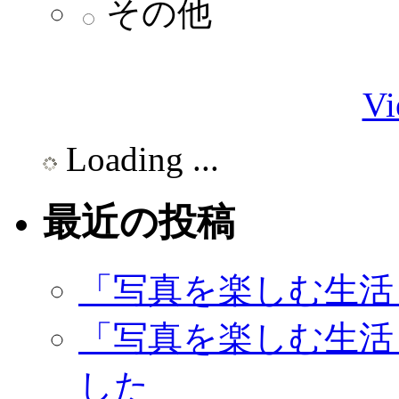
その他
Vi
Loading ...
最近の投稿
「写真を楽しむ生活
「写真を楽しむ生活
した