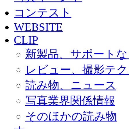
コンテスト
WEBSITE
CLIP
新製品、サポートな
レビュー、撮影テク
読み物、ニュース
写真業界関係情報
そのほかの読み物