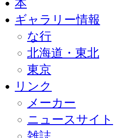
本
ギャラリー情報
な行
北海道・東北
東京
リンク
メーカー
ニュースサイト
雑誌