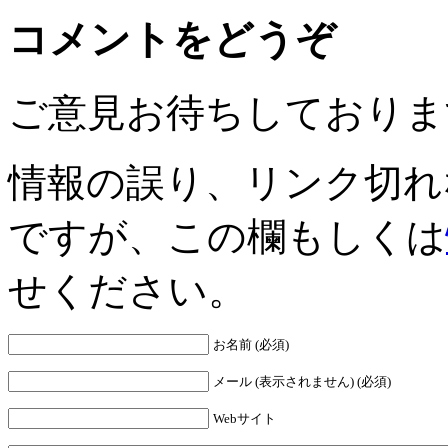
コメントをどうぞ
ご意見お待ちしておりま
情報の誤り、リンク切れ
ですが、この欄もしくは
せください。
お名前 (必須)
メール (表示されません) (必須)
Webサイト