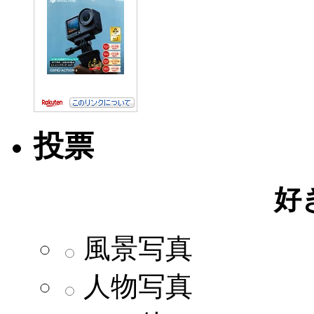
投票
好
風景写真
人物写真