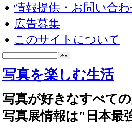
情報提供・お問い合わ
広告募集
このサイトについて
写真を楽しむ生活
写真が好きなすべての
写真展情報は"日本最強