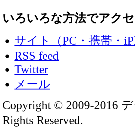
いろいろな方法でアクセ
サイト（PC・携帯・iPh
RSS feed
Twitter
メール
Copyright © 2009-
Rights Reserved.