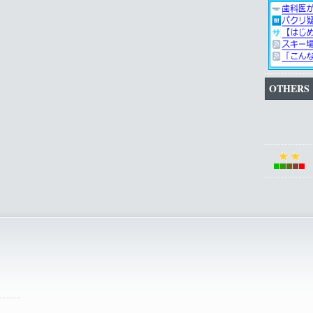
OTHERS