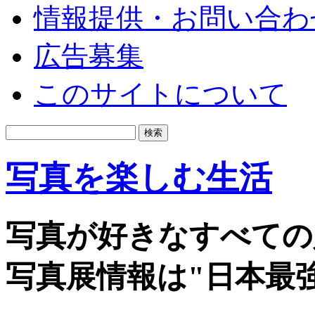
情報提供・お問い合わ
広告募集
このサイトについて
写真を楽しむ生活
写真が好きなすべての
写真展情報は"日本最強