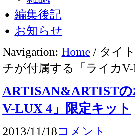
編集後記
お知らせ
Navigation:
Home
/ タイト
チが付属する「ライカV-
ARTISAN&ARTI
V-LUX 4」限定キット
2013/11/18
コメント