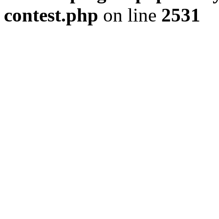
contest.php
on line
2531