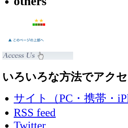
others
いろいろな方法でアクセ
サイト（PC・携帯・iPh
RSS feed
Twitter