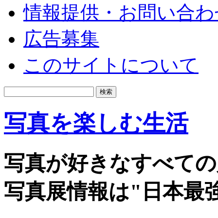
情報提供・お問い合わ
広告募集
このサイトについて
写真を楽しむ生活
写真が好きなすべての
写真展情報は"日本最強