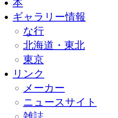
本
ギャラリー情報
な行
北海道・東北
東京
リンク
メーカー
ニュースサイト
雑誌