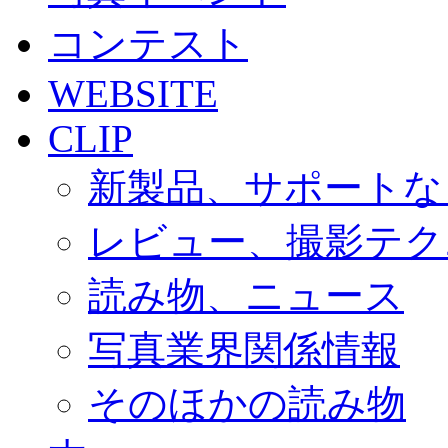
コンテスト
WEBSITE
CLIP
新製品、サポートな
レビュー、撮影テク
読み物、ニュース
写真業界関係情報
そのほかの読み物