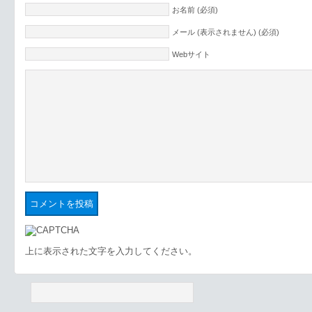
お名前 (必須)
メール (表示されません) (必須)
Webサイト
上に表示された文字を入力してください。