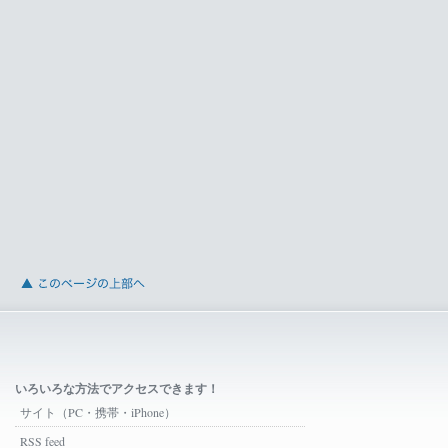
いろいろな方法でアクセスできます！
サイト（PC・携帯・iPhone）
RSS feed