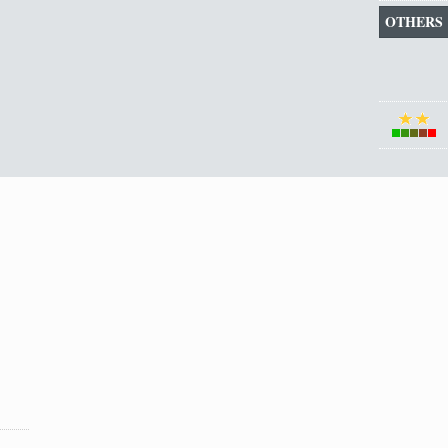
OTHERS