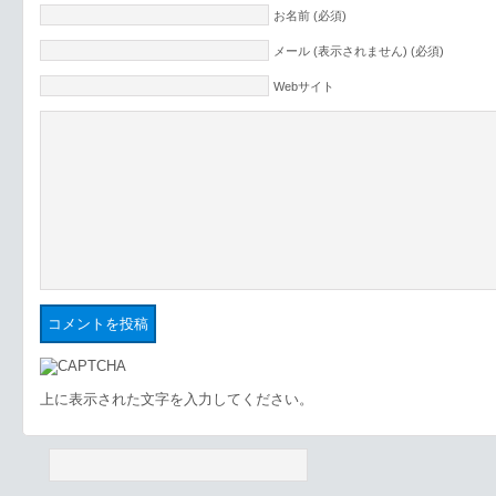
お名前 (必須)
メール (表示されません) (必須)
Webサイト
上に表示された文字を入力してください。