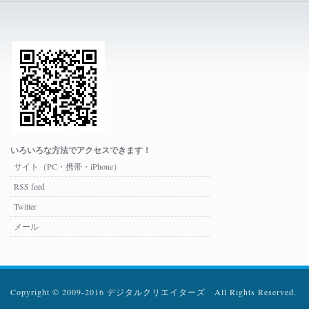
いろいろな方法でアクセスできます！
サイト（PC・携帯・iPhone）
RSS feed
Twitter
メール
Copyright © 2009-2016 デジタルクリエイターズ All Rights Reserved.