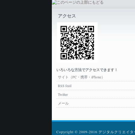
アクセス
いろいろな方法でアクセスできます！
サイト（PC・携帯・iPhone）
RSS feed
Twitter
メール
Copyright © 2009-2016 デジタルクリエイターズ