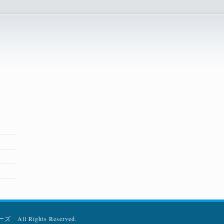
 All Rights Reserved.