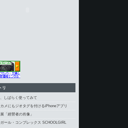
トリ
4、しばらく使ってみて
カメにもジオタグを付けるiPhoneアプリ
真展「經營者の肖像」
ガール・コンプレックス SCHOOLGIRL