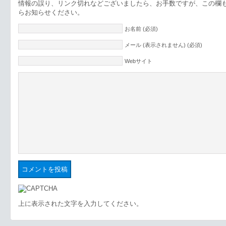
情報の誤り、リンク切れなどございましたら、お手数ですが、この欄
らお知らせください。
お名前 (必須)
メール (表示されません) (必須)
Webサイト
上に表示された文字を入力してください。