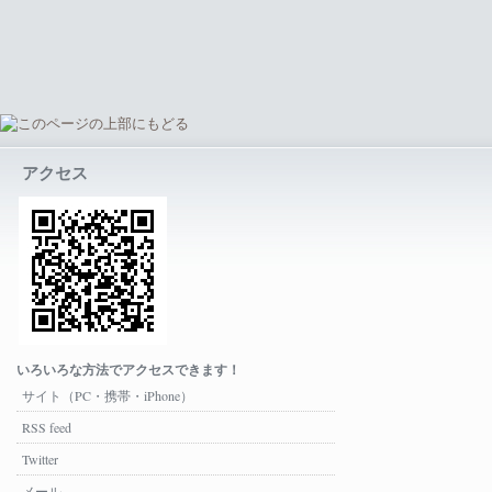
アクセス
いろいろな方法でアクセスできます！
サイト（PC・携帯・iPhone）
RSS feed
Twitter
メール