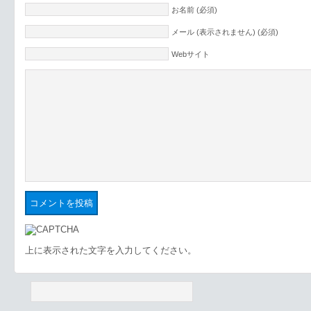
お名前 (必須)
メール (表示されません) (必須)
Webサイト
上に表示された文字を入力してください。