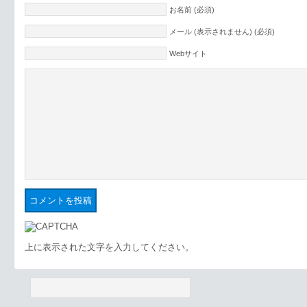
お名前 (必須)
メール (表示されません) (必須)
Webサイト
上に表示された文字を入力してください。