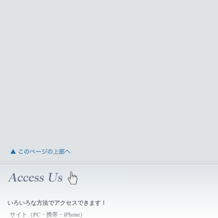
いろいろな方法でアクセスできます！
サイト（PC・携帯・iPhone）