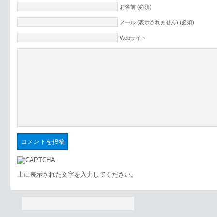
お名前 (必須)
メール (表示されません) (必須)
Webサイト
上に表示された文字を入力してください。