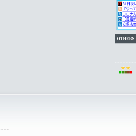
OTHERS